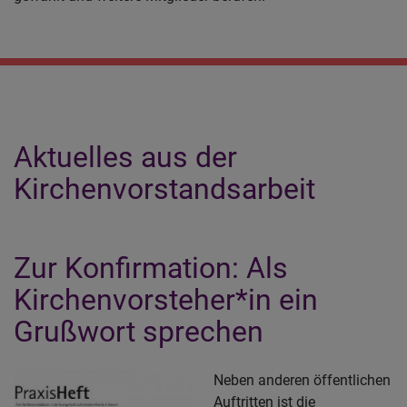
Aktuelles aus der
Kirchenvorstandsarbeit
Zur Konfirmation: Als
Kirchenvorsteher*in ein
Grußwort sprechen
Neben anderen öffentlichen
Auftritten ist die