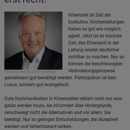
Krisenzeit ist Zeit der
Exekutive. Kirchenleitungen
haben so gut wie möglich
agiert. Jetzt ist es höchste
Zeit, das Ehrenamt in der
Leitung wieder deutlicher
sichtbar zu machen. Nur so
können die beschleunigten
Veränderungsprozesse
Bildrechte
Amt für Gemeindedienst
gemeinsam gut bewältigt werden. Partizipation ist kein
Luxus, sondern gut evangelisch.
Gute Kommunikation in Krisenzeiten erklärt nicht nur, was
getan werden muss, sie informiert über Hintergründe,
verschweigt nicht die Alternativen und vor allem: Sie
beteiligt. Nur so gelingen Entscheidungen, die akzeptiert
werden und fehlertolerant wirken.