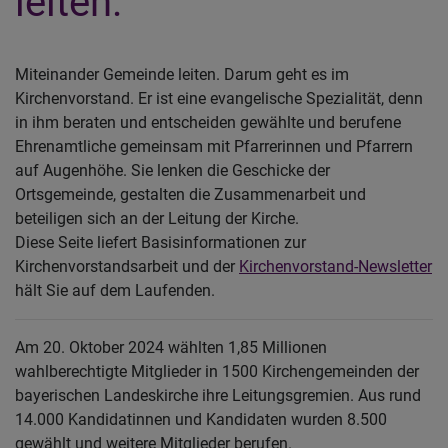
leiten.
Miteinander Gemeinde leiten. Darum geht es im
Kirchenvorstand. Er ist eine evangelische Spezialität, denn
in ihm beraten und entscheiden gewählte und berufene
Ehrenamtliche gemeinsam mit Pfarrerinnen und Pfarrern
auf Augenhöhe. Sie lenken die Geschicke der
Ortsgemeinde, gestalten die Zusammenarbeit und
beteiligen sich an der Leitung der Kirche.
Diese Seite liefert Basisinformationen zur
Kirchenvorstandsarbeit und der
Kirchenvorstand-Newsletter
hält Sie auf dem Laufenden.
Am 20. Oktober 2024 wählten 1,85 Millionen
wahlberechtigte Mitglieder in 1500 Kirchengemeinden der
bayerischen Landeskirche ihre Leitungsgremien. Aus rund
14.000 Kandidatinnen und Kandidaten wurden 8.500
gewählt und weitere Mitglieder berufen.