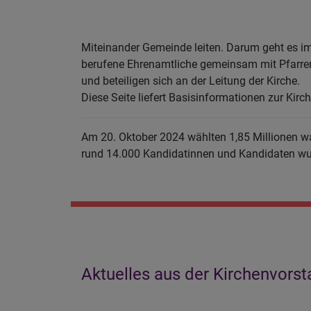
Miteinander Gemeinde leiten. Darum geht es im 
berufene Ehrenamtliche gemeinsam mit Pfarrer
und beteiligen sich an der Leitung der Kirche.
Diese Seite liefert Basisinformationen zur Kir
Am 20. Oktober 2024 wählten 1,85 Millionen w
rund 14.000 Kandidatinnen und Kandidaten wur
Aktuelles aus der Kirchenvorst