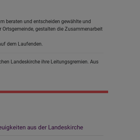
 ihm beraten und entscheiden gewählte und
er Ortsgemeinde, gestalten die Zusammenarbeit
 auf dem Laufenden.
schen Landeskirche ihre Leitungsgremien. Aus
uigkeiten aus der Landeskirche