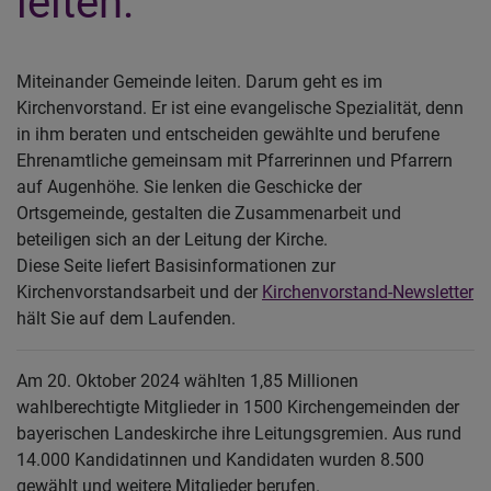
leiten.
Miteinander Gemeinde leiten. Darum geht es im
Kirchenvorstand. Er ist eine evangelische Spezialität, denn
in ihm beraten und entscheiden gewählte und berufene
Ehrenamtliche gemeinsam mit Pfarrerinnen und Pfarrern
auf Augenhöhe. Sie lenken die Geschicke der
Ortsgemeinde, gestalten die Zusammenarbeit und
beteiligen sich an der Leitung der Kirche.
Diese Seite liefert Basisinformationen zur
Kirchenvorstandsarbeit und der
Kirchenvorstand-Newsletter
hält Sie auf dem Laufenden.
Am 20. Oktober 2024 wählten 1,85 Millionen
wahlberechtigte Mitglieder in 1500 Kirchengemeinden der
bayerischen Landeskirche ihre Leitungsgremien. Aus rund
14.000 Kandidatinnen und Kandidaten wurden 8.500
gewählt und weitere Mitglieder berufen.