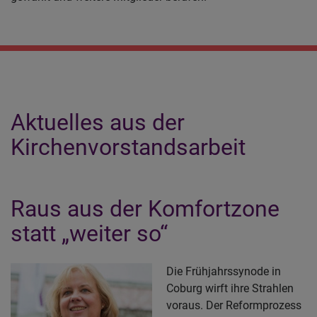
Aktuelles aus der
Kirchenvorstandsarbeit
Raus aus der Komfortzone
statt „weiter so“
Die Frühjahrssynode in
Coburg wirft ihre Strahlen
voraus. Der Reformprozess