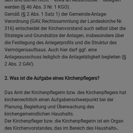
werden (§ 46 Abs. 3 Nr. 1 KGO).
Gemäß (§ 2 Abs. 1 Satz 1) der Gemeinde-Anlage-
Verordnung (GAV, Rechtssammlung der Landeskirche Nr.
316) entscheidet der Kirchenvorstand auch selbst über die
Strategie und Grundsätze der Anlagen, insbesondere über
die Festlegung des Anlegerprofils und die Struktur des
Vermögensaufbaus. Auch hier darf ggf. eine
Anlageausschuss lediglich die Anlagetätigkeit begleiten (§
2 Abs. 2 GAV).
2. Was ist die Aufgabe eines Kirchenpflegers?
Das Amt der Kirchenpflegerin bzw. des Kirchenpflegers hat
kirchenrechtlich einen Aufgabenschwerpunkt bei der
Planung, Begleitung und Überwachung des
kirchengemeindlichen Haushalts.
Der Kirchenpfleger bzw. die Kirchenpflegerin ist ein Organ
des Kirchenvorstandes, das im Bereich des Haushalts-,