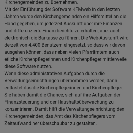
Kirchengemeinden zu übernehmen.
Mit der Einführung der Software KFMweb in den letzten
Jahren wurde den Kirchengemeinden ein Hilfsmittel an die
Hand gegeben, um jederzeit Auskunft über ihre Finanzen
und differenzierte Finanzberichte zu erhalten, aber auch
elektronisch die Barkasse zu führen. Die Web-Auskunft wird
derzeit von 4.400 Benutzern eingesetzt, so dass wir davon
ausgehen können, dass neben vielen Pfarrämtern auch
etliche Kirchenpflegerinnen und Kirchenpfleger mittlerweile
diese Software nutzen.
Wenn diese administrativen Aufgaben durch die
Verwaltungseinrichtungen übernommen werden, dann
entlastet das die Kirchenpflegerinnen und Kirchenpfleger.
Sie haben damit die Chance, sich auf ihre Aufgaben der
Finanzsteuerung und der Haushaltsüberwachung zu
konzentrieren. Damit hilft die Verwaltungseinrichtung den
Kirchengemeinden, das Amt des Kirchenpflegers vom
Zeitaufwand her überschaubar zu gestalten.