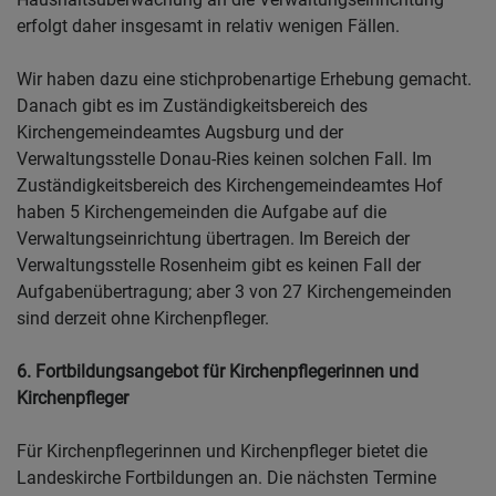
erfolgt daher insgesamt in relativ wenigen Fällen.
Wir haben dazu eine stichprobenartige Erhebung gemacht.
Danach gibt es im Zuständigkeitsbereich des
Kirchengemeindeamtes Augsburg und der
Verwaltungsstelle Donau-Ries keinen solchen Fall. Im
Zuständigkeitsbereich des Kirchengemeindeamtes Hof
haben 5 Kirchengemeinden die Aufgabe auf die
Verwaltungseinrichtung übertragen. Im Bereich der
Verwaltungsstelle Rosenheim gibt es keinen Fall der
Aufgabenübertragung; aber 3 von 27 Kirchengemeinden
sind derzeit ohne Kirchenpfleger.
6. Fortbildungsangebot für Kirchenpflegerinnen und
Kirchenpfleger
Für Kirchenpflegerinnen und Kirchenpfleger bietet die
Landeskirche Fortbildungen an. Die nächsten Termine