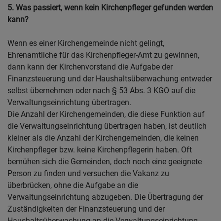
5. Was passiert, wenn kein Kirchenpfleger gefunden werden
kann?
Wenn es einer Kirchengemeinde nicht gelingt,
Ehrenamtliche für das Kirchenpfleger-Amt zu gewinnen,
dann kann der Kirchenvorstand die Aufgabe der
Finanzsteuerung und der Haushaltsüberwachung entweder
selbst übernehmen oder nach § 53 Abs. 3 KGO auf die
Verwaltungseinrichtung übertragen.
Die Anzahl der Kirchengemeinden, die diese Funktion auf
die Verwaltungseinrichtung übertragen haben, ist deutlich
kleiner als die Anzahl der Kirchengemeinden, die keinen
Kirchenpfleger bzw. keine Kirchenpflegerin haben. Oft
bemühen sich die Gemeinden, doch noch eine geeignete
Person zu finden und versuchen die Vakanz zu
überbrücken, ohne die Aufgabe an die
Verwaltungseinrichtung abzugeben. Die Übertragung der
Zuständigkeiten der Finanzsteuerung und der
Haushaltsüberwachung an die Verwaltungseinrichtung