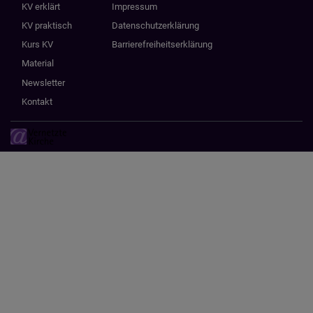
KV erklärt
Impressum
KV praktisch
Datenschutzerklärung
Kurs KV
Barrierefreiheitserklärung
Material
Newsletter
Kontakt