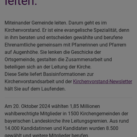
leiten.
Miteinander Gemeinde leiten. Darum geht es im
Kirchenvorstand. Er ist eine evangelische Spezialität, denn
in ihm beraten und entscheiden gewählte und berufene
Ehrenamtliche gemeinsam mit Pfarrerinnen und Pfarrern
auf Augenhöhe. Sie lenken die Geschicke der
Ortsgemeinde, gestalten die Zusammenarbeit und
beteiligen sich an der Leitung der Kirche.
Diese Seite liefert Basisinformationen zur
Kirchenvorstandsarbeit und der
Kirchenvorstand-Newsletter
hält Sie auf dem Laufenden.
Am 20. Oktober 2024 wählten 1,85 Millionen
wahlberechtigte Mitglieder in 1500 Kirchengemeinden der
bayerischen Landeskirche ihre Leitungsgremien. Aus rund
14.000 Kandidatinnen und Kandidaten wurden 8.500
gewählt und weitere Mitglieder berufen.