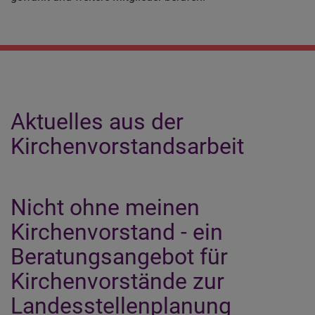
Aktuelles aus der
Kirchenvorstandsarbeit
Nicht ohne meinen
Kirchenvorstand - ein
Beratungsangebot für
Kirchenvorstände zur
Landesstellenplanung